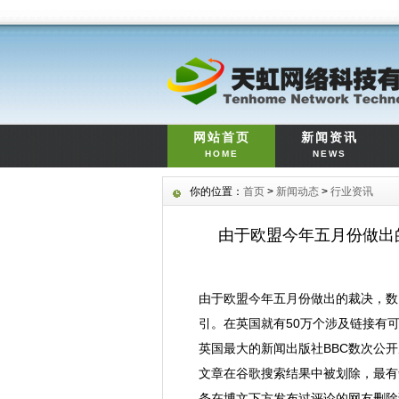
网站首页
新闻资讯
HOME
NEWS
你的位置：
首页
>
新闻动态
>
行业资讯
由于欧盟今年五月份做出
由于欧盟今年五月份做出的裁决，数
引。在英国就有50万个涉及链接有
英国最大的新闻出版社BBC数次公开
文章在谷歌搜索结果中被划除，最有争议
条在博文下方发布过评论的网友删除