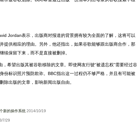
id Jordan表示，出版商对报道的背景拥有较为全面的了解，这将可以
并提供相应的理由。另外，他还指出，如果谷歌能够跟出版商合作，那
继续保留下来，而不是直接被删掉。
由，希望出版其被谷歌移除的文章。即使网友行驶“被遗忘权”需要经过谷
身份标识照片预防欺诈。BBC指出这一过程仍不够严格，并且有可能被
删除出版的文章，影响新闻出版自由。
个新的操作系统
2014/10/19
3/7/29