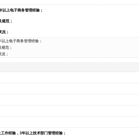
年以上电子商务管理经验；
及规范；
状况；
年以上电子商务管理经验；
及规范；
状况；
上工作经验，3年以上技术部门管理经验；