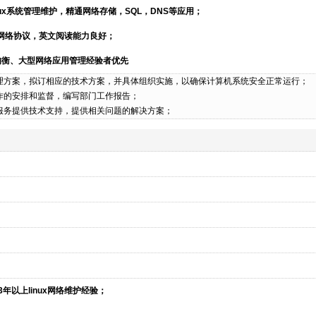
linux系统管理维护，精通网络存储，SQL，DNS等应用；
相关网络协议，英文阅读能力良好；
载均衡、大型网络应用管理经验者优先
理方案，拟订相应的技术方案，并具体组织实施，以确保计算机系统安全正常运行；
作的安排和监督，编写部门工作报告；
服务提供技术支持，提供相关问题的解决方案；
少3年以上linux网络维护经验；