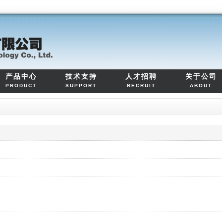
产品中心
技术支持
人才招聘
关于公司
PRODUCT
SUPPORT
RECRUIT
ABOUT