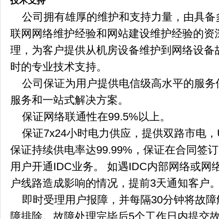
技术支持
公司拥有雄厚的维护和支持力量，由具备
联网网络维护经验和网站建设维护经验的资
理，为客户提供从机房设备维护到网络设备故
时的专业技术支持。
公司保证为用户提供电信级高水平的服务保
服务和一站式解决方案。
保证网络联通性在99.5%以上。
保证7x24小时电力供应，提供双路市电，
保证持续供电率达99.99%，保证在合同签
用户开通IDC业务。 如遇IDC内部网络或
户线路造成影响的情况，提前3天通知客户
即时受理用户报障，并每隔30分钟将故障
障排除。故障处理完毕后5个工作日内提交