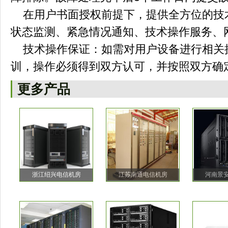
在用户书面授权前提下，提供全方位的技
状态监测、紧急情况通知、技术操作服务、
技术操作保证：如需对用户设备进行相关
训，操作必须得到双方认可，并按照双方确
更多产品
浙江绍兴电信机房
江苏南通电信机房
河南景