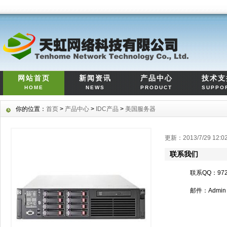
网站首页
新闻资讯
产品中心
技术支
HOME
NEWS
PRODUCT
SUPPO
你的位置：
首页
>
产品中心
>
IDC产品
>
美国服务器
更新：2013/7/29 12
联系我们
联系QQ：972
邮件：Admin