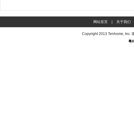
网站首页
|
关于我们
Copyright 2013
Tenhome
, In
粤I