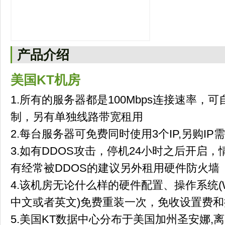
产品介绍
美国KT机房
1.所有的服务器都是100Mbps连接速率
制，另有单独线路带宽租用
2.每台服务器可免费同时使用3个IP,另购IP
3.如有DDOS攻击，停机24小时之后开启
有经常被DDOS的建议另外租用硬件防火墙
4.该机房无论什么样的硬件配置、操作系统(W
中文或者英文)免费重装一次，免收设置费和
5.美国KT数据中心分布于美国加州圣安娜,离