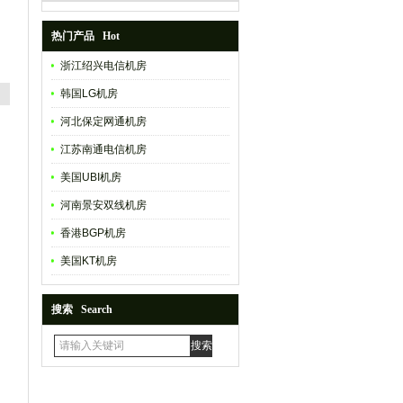
热门产品 Hot
浙江绍兴电信机房
韩国LG机房
河北保定网通机房
江苏南通电信机房
美国UBI机房
河南景安双线机房
香港BGP机房
美国KT机房
搜索 Search