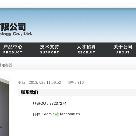
产品中心
技术支持
人才招聘
关于公司
PRODUCT
SUPPORT
RECRUIT
ABOUT
港服务器
更新：2013/7/29 11:59:52 点击：
316
联系我们
联系QQ：97237274
邮件：Admin
Tenhome.cn