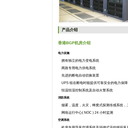
产品介绍
香港BGP机房介绍
电力设施
拥有独立的电力变电系统
两路专用电力供电系统
先进的断电自动切换装置
UPS 组在断电时能提供可靠安全的电力保障
恒温恒湿控制系统及自动火警系统
消防系统
烟雾，温度，火灾，蜂窝式探测传感系统，
网络运行中心( NOC ) 24 小时监测
空调系统
机房专用导风空调系统及环绕式温控循环风