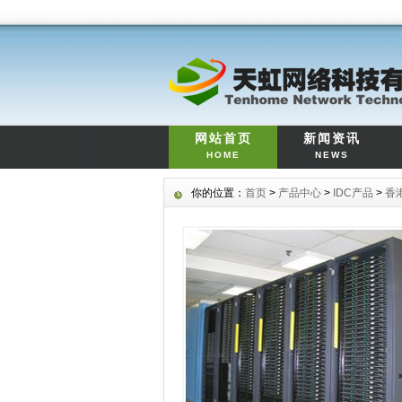
网站首页
新闻资讯
HOME
NEWS
你的位置：
首页
>
产品中心
>
IDC产品
>
香