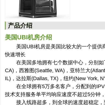
产品介绍
美国UBI机房介绍
美国UBI机房是美国比较大的一个提供商，
快速增长
在美国多地拥有七个数据中心，分别如下：洛杉矶
CA)，西雅图(Seattle, WA)，亚特兰大(Atlant
IL)，达拉斯(Dallas, TX)，纽约(New York, N
在全球拥有5万多名客户，分配到的IPV4
技术支持服务单平均响应速度不超过5分钟，
接入线路超多，到全球的速度超稳定，到中国