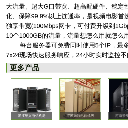
大流量、超大G口带宽、超高配硬件、稳定性
化、保障99.9%以上连通率，是视频电影首选
独享带宽(100Mbps网卡，可付费升级到1Gb
10个1000GB的流量，流量想怎么用就怎么
每台服务器可免费同时使用5个IP，最多可
7x24现场快速服务响应，24小时实时监控
更多产品
浙江绍兴电信机房
江苏南通电信机房
河南景